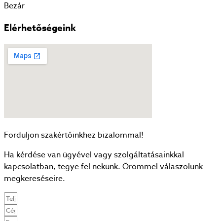
Bezár
Elérhetőségeink
Forduljon szakértőinkhez bizalommal!
Ha kérdése van ügyével vagy szolgáltatásainkkal
kapcsolatban, tegye fel nekünk. Örömmel válaszolunk
megkereséseire.