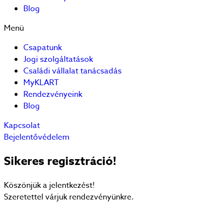
Blog
Menü
Csapatunk
Jogi szolgáltatások
Családi vállalat tanácsadás
MyKLART
Rendezvényeink
Blog
Kapcsolat
Bejelentővédelem
Sikeres regisztráció!
Köszönjük a jelentkezést!
Szeretettel várjuk rendezvényünkre.