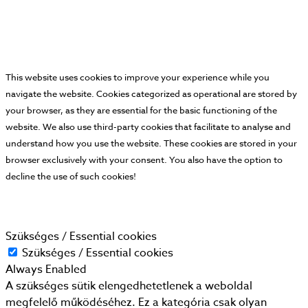
This website uses cookies to improve your experience while you
navigate the website. Cookies categorized as operational are stored by
your browser, as they are essential for the basic functioning of the
website. We also use third-party cookies that facilitate to analyse and
understand how you use the website. These cookies are stored in your
browser exclusively with your consent. You also have the option to
decline the use of such cookies!
Szükséges / Essential cookies
Szükséges / Essential cookies
Always Enabled
A szükséges sütik elengedhetetlenek a weboldal
megfelelő működéséhez. Ez a kategória csak olyan