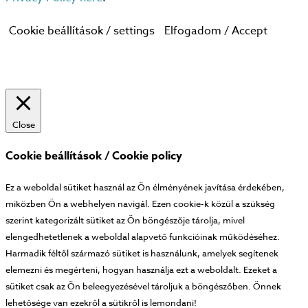
Cookie beállítások / settings
Elfogadom / Accept
Close
Cookie beállítások / Cookie policy
Ez a weboldal sütiket használ az Ön élményének javítása érdekében,
miközben Ön a webhelyen navigál. Ezen cookie-k közül a szükség
szerint kategorizált sütiket az Ön böngészője tárolja, mivel
elengedhetetlenek a weboldal alapvető funkcióinak működéséhez.
Harmadik féltől származó sütiket is használunk, amelyek segítenek
elemezni és megérteni, hogyan használja ezt a weboldalt. Ezeket a
sütiket csak az Ön beleegyezésével tároljuk a böngészőben. Önnek
lehetősége van ezekről a sütikről is lemondani!