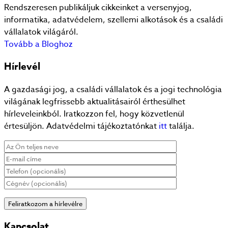
Rendszeresen publikáljuk cikkeinket a versenyjog,
informatika, adatvédelem, szellemi alkotások és a családi
vállalatok világáról.
Tovább a Bloghoz
Hírlevél
A gazdasági jog, a családi vállalatok és a jogi technológia
világának legfrissebb aktualitásairól érthesülhet
hírleveleinkból. Iratkozzon fel, hogy közvetlenül
értesüljön. Adatvédelmi tájékoztatónkat
itt
találja.
Kapcsolat