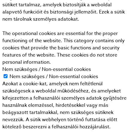
sütiket tartalmaz, amelyek biztosítják a weboldal
alapvető funkcióit és biztonsági jellemzőit. Ezek a sütik
nem tárolnak személyes adatokat.
The operational cookies are essential for the proper
functioning of the website. This category contains only
cookies that provide the basic functions and security
features of the website. These cookies do not store
personal information.
Nem szükséges / Non-essential cookies
Nem szükséges / Non-essential cookies
Azokat a cookie-kat, amelyek nem feltétlenül
szükségesek a weboldal működéséhez, és amelyeket
kifejezetten a felhasználói személyes adatok gyűjtésére
használnak elemzéssel, hirdetésekkel vagy más
beágyazott tartalmakkal, nem szükséges sütiknek
nevezzük. A sütik webhelyen történő futtatása előtt
kötelező beszerezni a felhasználói hozzájárulást.