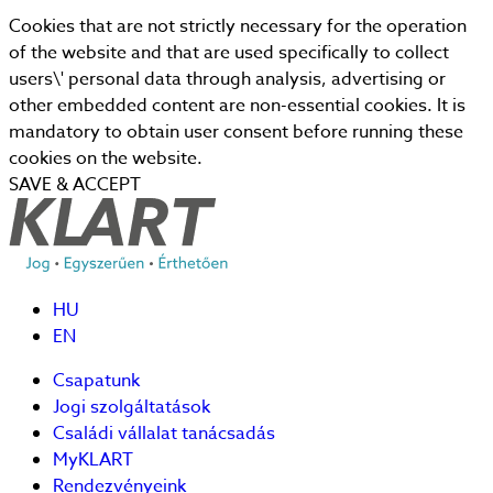
Cookies that are not strictly necessary for the operation
of the website and that are used specifically to collect
users\' personal data through analysis, advertising or
other embedded content are non-essential cookies. It is
mandatory to obtain user consent before running these
cookies on the website.
SAVE & ACCEPT
HU
EN
Csapatunk
Jogi szolgáltatások
Családi vállalat tanácsadás
MyKLART
Rendezvényeink